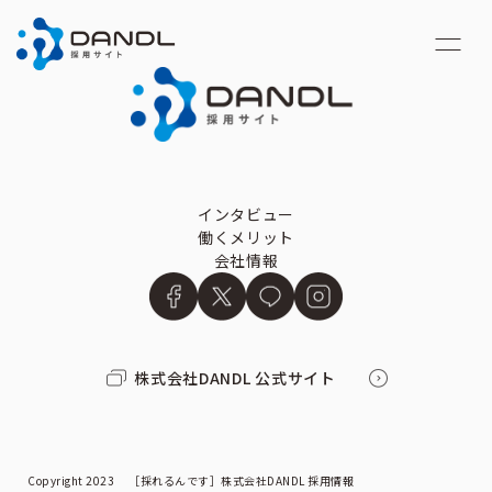
インタビュー
働くメリット
会社情報
株式会社DANDL 公式サイト
Copyright 2023 ［採れるんです］株式会社DANDL 採用情報